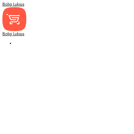
Bolig Luksus
Bolig Luksus