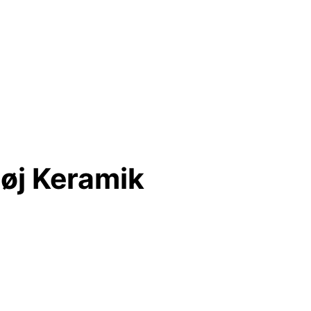
tøj Keramik