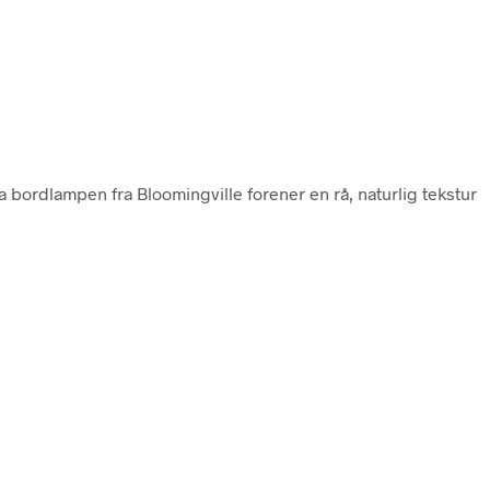
ra bordlampen fra Bloomingville forener en rå, naturlig tekstur