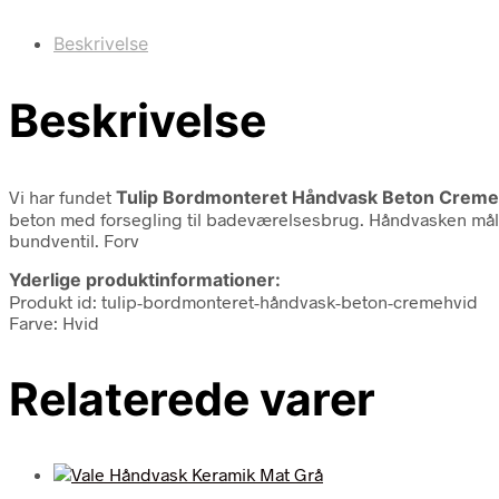
Beskrivelse
Beskrivelse
Vi har fundet
Tulip Bordmonteret Håndvask Beton Creme
beton med forsegling til badeværelsesbrug. Håndvasken måle
bundventil. Forv
Yderlige produktinformationer:
Produkt id: tulip-bordmonteret-håndvask-beton-cremehvid
Farve: Hvid
Relaterede varer