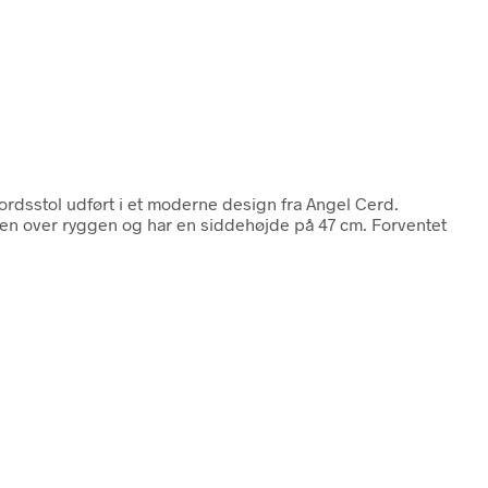
ordsstol udført i et moderne design fra Angel Cerd.
den over ryggen og har en siddehøjde på 47 cm. Forventet