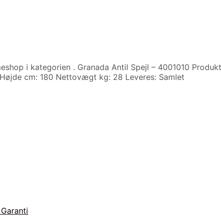
eshop i kategorien
. Granada Antil Spejl – 4001010 Produkt
 Højde cm: 180 Nettovægt kg: 28 Leveres: Samlet