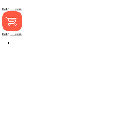
Bolig Luksus
Bolig Luksus