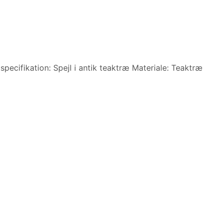
specifikation: Spejl i antik teaktræ Materiale: Teaktræ