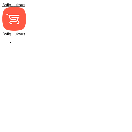
Bolig Luksus
Bolig Luksus