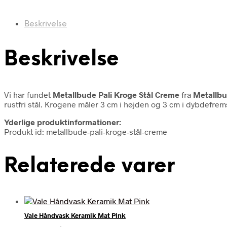
Beskrivelse
Beskrivelse
Vi har fundet
Metallbude Pali Kroge Stål Creme
fra
Metallb
rustfri stål. Krogene måler 3 cm i højden og 3 cm i dybdefrem
Yderlige produktinformationer:
Produkt id: metallbude-pali-kroge-stål-creme
Relaterede varer
Vale Håndvask Keramik Mat Pink