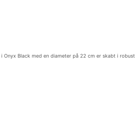
 i Onyx Black med en diameter på 22 cm er skabt i robust