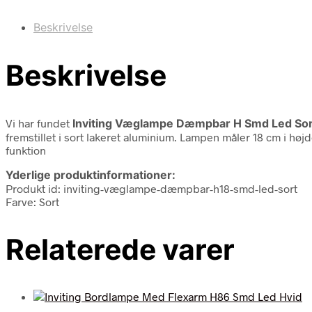
Beskrivelse
Beskrivelse
Vi har fundet
Inviting Væglampe Dæmpbar H Smd Led Sor
fremstillet i sort lakeret aluminium. Lampen måler 18 cm i h
funktion
Yderlige produktinformationer:
Produkt id: inviting-væglampe-dæmpbar-h18-smd-led-sort
Farve: Sort
Relaterede varer