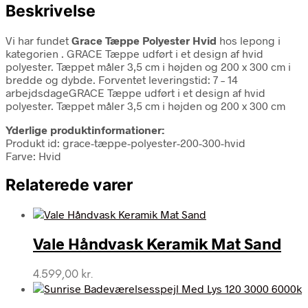
Beskrivelse
Vi har fundet
Grace Tæppe Polyester Hvid
hos lepong i
kategorien
. GRACE Tæppe udført i et design af hvid
polyester. Tæppet måler 3,5 cm i højden og 200 x 300 cm i
bredde og dybde. Forventet leveringstid: 7 – 14
arbejdsdageGRACE Tæppe udført i et design af hvid
polyester. Tæppet måler 3,5 cm i højden og 200 x 300 cm
Yderlige produktinformationer:
Produkt id: grace-tæppe-polyester-200-300-hvid
Farve: Hvid
Relaterede varer
Vale Håndvask Keramik Mat Sand
4.599,00
kr.