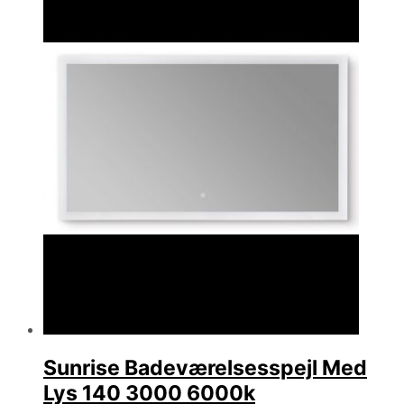
Sunrise Badeværelsesspejl Med
Lys 140 3000 6000k