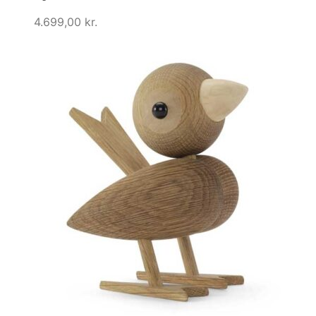
4.699,00
kr.