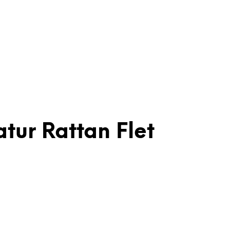
tur Rattan Flet