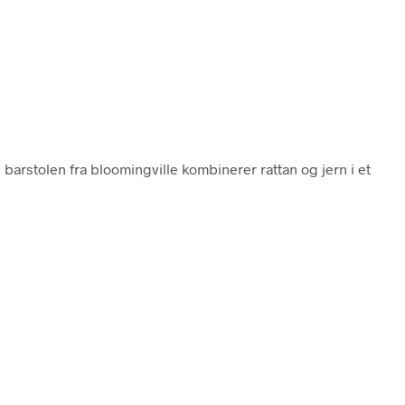
 barstolen fra bloomingville kombinerer rattan og jern i et