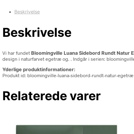
Beskrivelse
Beskrivelse
Vi har fundet
Bloomingville Luana Sidebord Rundt Natur 
design i naturfarvet egetræ og. . Indgår i serien: bloomingvi
Yderlige produktinformationer:
Produkt id: bloomingville-luana-sidebord-rundt-natur-egetræ
Relaterede varer