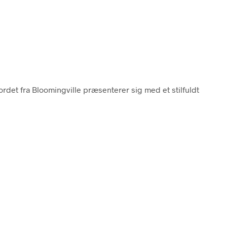
ordet fra Bloomingville præsenterer sig med et stilfuldt