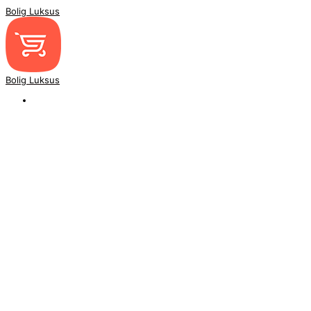
Bolig Luksus
Bolig Luksus