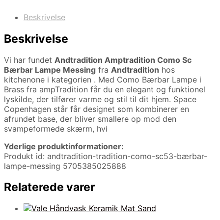
Beskrivelse
Beskrivelse
Vi har fundet
Andtradition Amptradition Como Sc
Bærbar Lampe Messing
fra
Andtradition
hos
kitchenone i kategorien
. Med Como Bærbar Lampe i
Brass fra ampTradition får du en elegant og funktionel
lyskilde, der tilfører varme og stil til dit hjem. Space
Copenhagen står får designet som kombinerer en
afrundet base, der bliver smallere op mod den
svampeformede skærm, hvi
Yderlige produktinformationer:
Produkt id: andtradition-tradition-como-sc53-bærbar-
lampe-messing 5705385025888
Relaterede varer