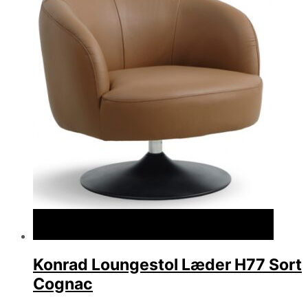
Konrad Loungestol Læder H77 Sort
Cognac